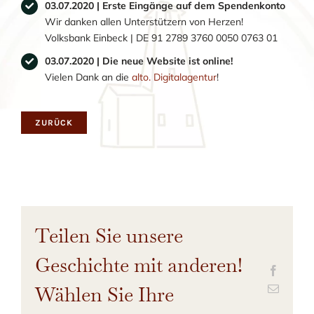
03.07.2020 | Erste Eingänge auf dem Spendenkonto
Wir danken allen Unterstützern von Herzen!
Volksbank Einbeck | DE 91 2789 3760 0050 0763 01
03.07.2020 | Die neue Website ist online!
Vielen Dank an die
alto. Digitalagentur
!
ZURÜCK
Teilen Sie unsere
Geschichte mit anderen!
Wählen Sie Ihre