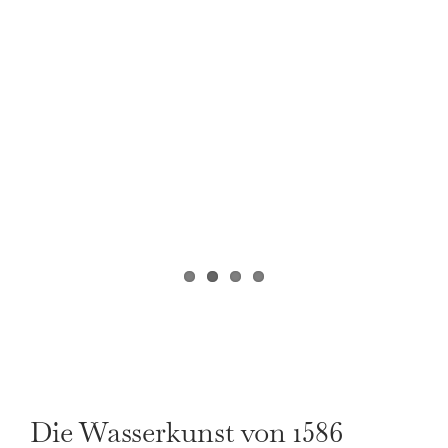
Die Wasserkunst von 1586