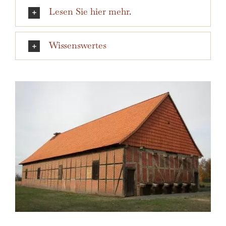
Lesen Sie hier mehr.
Wissenswertes