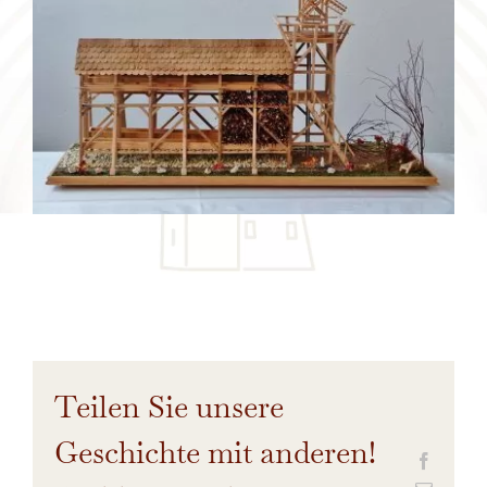
Teilen Sie unsere
Geschichte mit anderen!