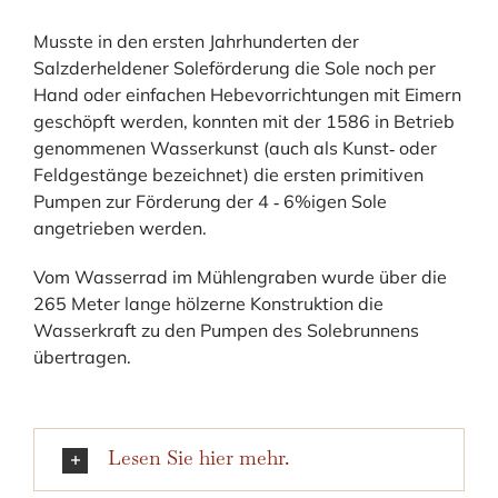
Musste in den ersten Jahrhunderten der
Salzderheldener Soleförderung die Sole noch per
Hand oder einfachen Hebevorrichtungen mit Eimern
geschöpft werden, konnten mit der 1586 in Betrieb
genommenen Wasserkunst (auch als Kunst‐ oder
Feldgestänge bezeichnet) die ersten primitiven
Pumpen zur Förderung der 4 ‐ 6%igen Sole
angetrieben werden.
Vom Wasserrad im Mühlengraben wurde über die
265 Meter lange hölzerne Konstruktion die
Wasserkraft zu den Pumpen des Solebrunnens
übertragen.
Lesen Sie hier mehr.