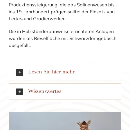
Produktionssteigerung, die das Salinenwesen bis
ins 19. Jahrhundert prägen sollte: der Einsatz von
Lecke‐ und Gradierwerken.
Die in Holzständerbauweise errichteten Anlagen
wurden als Rieselfläche mit Schwarzdorngebüsch
ausgefüllt.
Lesen Sie hier mehr.
Wissenswertes