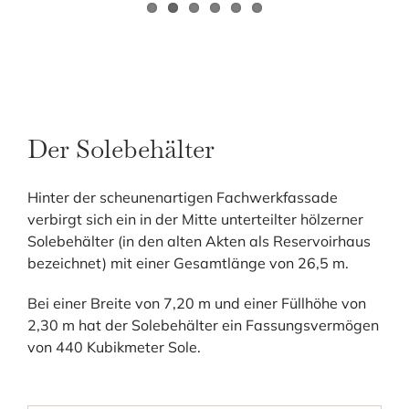
Der Solebehälter
Hinter der scheunenartigen Fachwerkfassade
verbirgt sich ein in der Mitte unterteilter hölzerner
Solebehälter (in den alten Akten als Reservoirhaus
bezeichnet) mit einer Gesamtlänge von 26,5 m.
Bei einer Breite von 7,20 m und einer Füllhöhe von
2,30 m hat der Solebehälter ein Fassungsvermögen
von 440 Kubikmeter Sole.