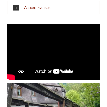
Wissenswertes