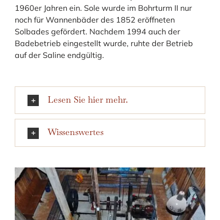
1960er Jahren ein. Sole wurde im Bohrturm II nur
noch für Wannenbäder des 1852 eröffneten
Solbades gefördert. Nachdem 1994 auch der
Badebetrieb eingestellt wurde, ruhte der Betrieb
auf der Saline endgültig.
Lesen Sie hier mehr.
Wissenswertes