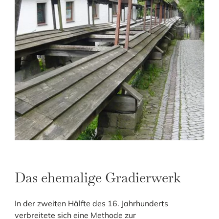
Das ehemalige Gradierwerk
In der zweiten Hälfte des 16. Jahrhunderts
verbreitete sich eine Methode zur