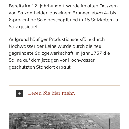
Bereits im 12. Jahrhundert wurde im alten Ortskern
von Salzderhelden aus einem Brunnen etwa 4- bis
6‐prozentige Sole geschöpft und in 15 Salzkoten zu
Salz gesiedet.
Aufgrund häufiger Produktionsausfälle durch
Hochwasser der Leine wurde durch die neu
gegründete Salzgewerkschaft im Jahr 1757 die
Saline auf dem jetzigen vor Hochwasser
geschützten Standort erbaut.
Lesen Sie hier mehr.