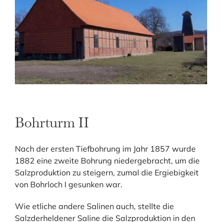
Bohrturm II
Nach der ersten Tiefbohrung im Jahr 1857 wurde
1882 eine zweite Bohrung niedergebracht, um die
Salzproduktion zu steigern, zumal die Ergiebigkeit
von Bohrloch I gesunken war.
Wie etliche andere Salinen auch, stellte die
Salzderheldener Saline die Salzproduktion in den