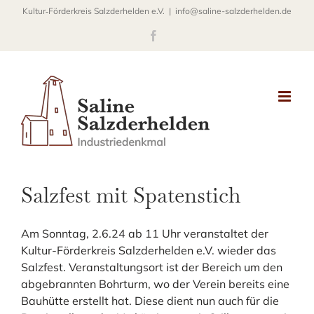
Zum
Kultur‐Förderkreis Salzderhelden e.V.
|
info@saline-salzderhelden.de
Inhalt
Facebook
springen
Salzfest mit Spatenstich
Am Sonntag, 2.6.24 ab 11 Uhr veranstaltet der
Kultur-Förderkreis Salzderhelden e.V. wieder das
Salzfest. Veranstaltungsort ist der Bereich um den
abgebrannten Bohrturm, wo der Verein bereits eine
Bauhütte erstellt hat. Diese dient nun auch für die