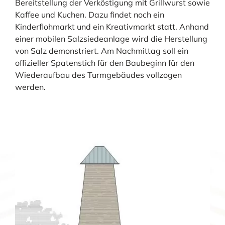
Bereitstellung der Verköstigung mit Grillwurst sowie
Kaffee und Kuchen. Dazu findet noch ein
Kinderflohmarkt und ein Kreativmarkt statt. Anhand
einer mobilen Salzsiedeanlage wird die Herstellung
von Salz demonstriert. Am Nachmittag soll ein
offizieller Spatenstich für den Baubeginn für den
Wiederaufbau des Turmgebäudes vollzogen
werden.