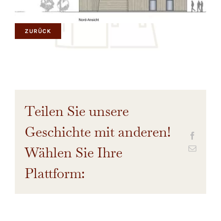
ZURÜCK
Teilen Sie unsere
Geschichte mit anderen!
Wählen Sie Ihre
Plattform: